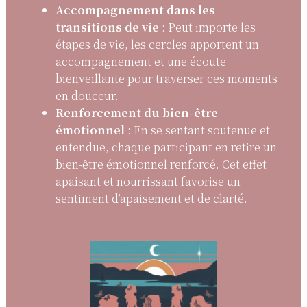
Accompagnement dans les
transitions de vie
: Peut importe les
étapes de vie, les cercles apportent un
accompagnement et une écoute
bienveillante pour traverser ces moments
en douceur.
Renforcement du bien-être
émotionnel
: En se sentant soutenue et
entendue, chaque participant en retire un
bien-être émotionnel renforcé. Cet effet
apaisant et nourrissant favorise un
sentiment d’apaisement et de clarté.