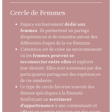
Cercle de Femmes
Espace exclusivement
dédié aux
femmes
. Ils permettent un partage
d’expériences et de ressentis autour des
différentes étapes de la vie féminine.
L’intention est de créer un environnement
où les
femmes peuvent se
reconnecter entre elles
et explorer
leur identité. Elles sont soutenues par des
participantes partageant des expériences
de vie similaires.
Ce type de cercle favorise souvent des
thèmes spécifiques à la féminité.
Renforçant un
sentiment
d’appartenance
à une communauté et
offrant un soutien précieux sur des sujets