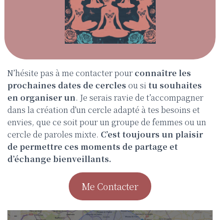
N’hésite pas à me contacter pour
connaître les
prochaines dates de cercles
ou si
tu souhaites
en organiser un
. Je serais ravie de t’accompagner
dans la création d’un cercle adapté à tes besoins et
envies, que ce soit pour un groupe de femmes ou un
cercle de paroles mixte.
C’est toujours un plaisir
de permettre ces moments de partage et
d’échange bienveillants.
Me Contacter