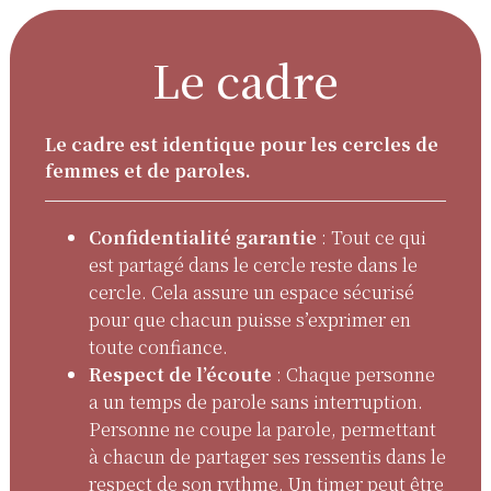
Le cadre
Le cadre est identique pour les cercles de
femmes et de paroles.
Confidentialité garantie
: Tout ce qui
est partagé dans le cercle reste dans le
cercle. Cela assure un espace sécurisé
pour que chacun puisse s’exprimer en
toute confiance.
Respect de l’écoute
: Chaque personne
a un temps de parole sans interruption.
Personne ne coupe la parole, permettant
à chacun de partager ses ressentis dans le
respect de son rythme. Un timer peut être