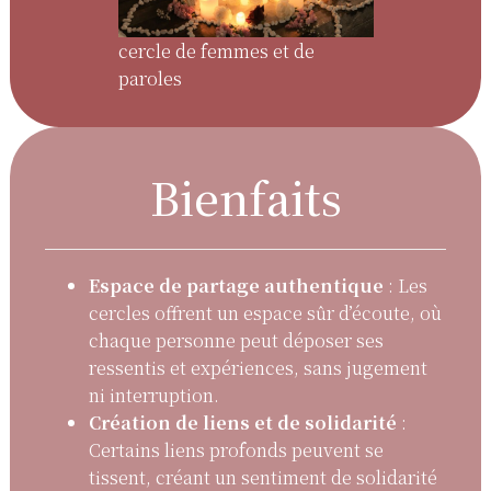
cercle de femmes et de
paroles
Bienfaits
Espace de partage authentique
: Les
cercles offrent un espace sûr d’écoute, où
chaque personne peut déposer ses
ressentis et expériences, sans jugement
ni interruption.
Création de liens et de solidarité
:
Certains liens profonds peuvent se
tissent, créant un sentiment de solidarité