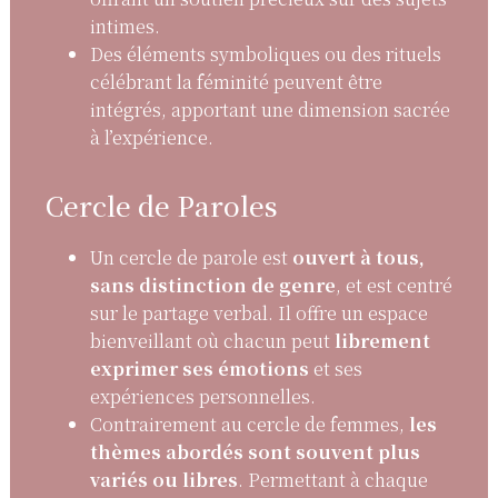
intimes.
Des éléments symboliques ou des rituels
célébrant la féminité peuvent être
intégrés, apportant une dimension sacrée
à l’expérience.
Cercle de Paroles
Un cercle de parole est
ouvert à tous,
sans distinction de genre
, et est centré
sur le partage verbal. Il offre un espace
bienveillant où chacun peut
librement
exprimer ses émotions
et ses
expériences personnelles.
Contrairement au cercle de femmes,
les
thèmes abordés sont souvent plus
variés ou libres
. Permettant à chaque