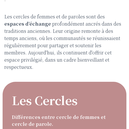
Les cercles de femmes et de paroles sont des
espaces d’échange
profondément ancrés dans des
traditions anciennes. Leur origine remonte à des
temps anciens, où les communautés se réunissaient
régulièrement pour partager et soutenir les
membres. Aujourd’hui, ils continuent d’offrir cet
espace privilégié, dans un cadre bienveillant et
respectueux.
Les Cercles
Différences entre cercle de femmes et
cercle de parole.