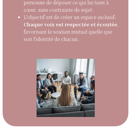
personne de déposer ce qui lui tient à
cœur, sans contrainte de sujet.
L’objectif est de créer un espace inclusif
.
Chaque voix est respectée et écoutée
,
favorisant le soutien mutuel quelle que
soit l’identité de chacun.