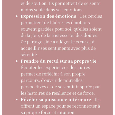
et de soutien. Ils permettent de se sentir
moins seule dans ses émotions.
Expression des émotions
: Ces cercles
permettent de libérer les émotions
souvent gardées pour soi, qu’elles soient
de la joie, de la tristesse ou des doutes.
Ce partage aide à alléger le cœur et à
accueillir ses sentiments avec plus de
sérénité.
Prendre du recul sur sa propre vie
:
Écouter les expériences des autres
permet de réfléchir à son propre
parcours, d’ouvrir de nouvelles
perspectives et de se sentir inspirée par
les histoires de résilience et de force.
Révéler sa puissance intérieure
: Ils
offrent un espace pour se reconnecter à
sa propre force et intuition.