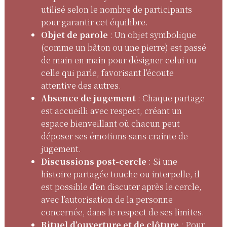
utilisé selon le nombre de participants
pour garantir cet équilibre.
Objet de parole
: Un objet symbolique
(comme un bâton ou une pierre) est passé
de main en main pour désigner celui ou
celle qui parle, favorisant l’écoute
attentive des autres.
Absence de jugement
: Chaque partage
est accueilli avec respect, créant un
espace bienveillant où chacun peut
déposer ses émotions sans crainte de
jugement.
Discussions post-cercle
: Si une
histoire partagée touche ou interpelle, il
est possible d’en discuter après le cercle,
avec l’autorisation de la personne
concernée, dans le respect de ses limites.
Rituel d’ouverture et de clôture
: Pour