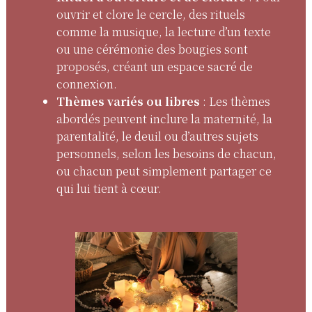
ouvrir et clore le cercle, des rituels
comme la musique, la lecture d’un texte
ou une cérémonie des bougies sont
proposés, créant un espace sacré de
connexion.
Thèmes variés ou libres
: Les thèmes
abordés peuvent inclure la maternité, la
parentalité, le deuil ou d’autres sujets
personnels, selon les besoins de chacun,
ou chacun peut simplement partager ce
qui lui tient à cœur.