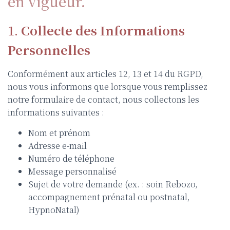
en vigueur.
1.
Collecte des Informations
Personnelles
Conformément aux articles 12, 13 et 14 du RGPD,
nous vous informons que lorsque vous remplissez
notre formulaire de contact, nous collectons les
informations suivantes :
Nom et prénom
Adresse e-mail
Numéro de téléphone
Message personnalisé
Sujet de votre demande (ex. : soin Rebozo,
accompagnement prénatal ou postnatal,
HypnoNatal)