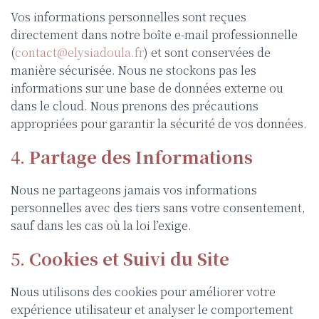
Vos informations personnelles sont reçues
directement dans notre boîte e-mail professionnelle
(
contact@elysiadoula.fr
) et sont conservées de
manière sécurisée. Nous ne stockons pas les
informations sur une base de données externe ou
dans le cloud. Nous prenons des précautions
appropriées pour garantir la sécurité de vos données.
4.
Partage des Informations
Nous ne partageons jamais vos informations
personnelles avec des tiers sans votre consentement,
sauf dans les cas où la loi l’exige.
5.
Cookies et Suivi du Site
Nous utilisons des cookies pour améliorer votre
expérience utilisateur et analyser le comportement