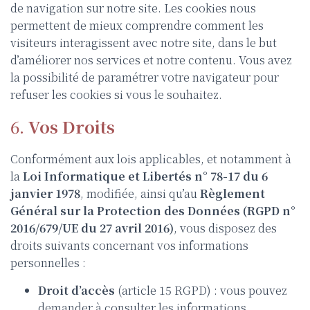
de navigation sur notre site. Les cookies nous
permettent de mieux comprendre comment les
visiteurs interagissent avec notre site, dans le but
d’améliorer nos services et notre contenu. Vous avez
la possibilité de paramétrer votre navigateur pour
refuser les cookies si vous le souhaitez.
6.
Vos Droits
Conformément aux lois applicables, et notamment à
la
Loi Informatique et Libertés n° 78-17 du 6
janvier 1978
, modifiée, ainsi qu’au
Règlement
Général sur la Protection des Données (RGPD n°
2016/679/UE du 27 avril 2016)
, vous disposez des
droits suivants concernant vos informations
personnelles :
Droit d’accès
(article 15 RGPD) : vous pouvez
demander à consulter les informations