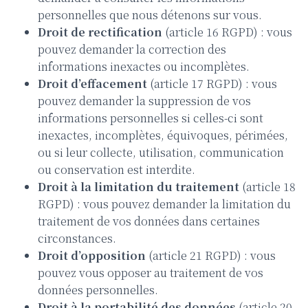
personnelles que nous détenons sur vous.
Droit de rectification
(article 16 RGPD) : vous
pouvez demander la correction des
informations inexactes ou incomplètes.
Droit d’effacement
(article 17 RGPD) : vous
pouvez demander la suppression de vos
informations personnelles si celles-ci sont
inexactes, incomplètes, équivoques, périmées,
ou si leur collecte, utilisation, communication
ou conservation est interdite.
Droit à la limitation du traitement
(article 18
RGPD) : vous pouvez demander la limitation du
traitement de vos données dans certaines
circonstances.
Droit d’opposition
(article 21 RGPD) : vous
pouvez vous opposer au traitement de vos
données personnelles.
Droit à la portabilité des données
(article 20