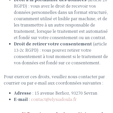
RGPD) : vous avez le droit de recevoir vos
données personnelles dans un format structuré,
couramment utilisé et lisible par machine, et de
les transmettre à un autre responsable de
traitement, lorsque le traitement est automatisé
et fondé sur votre consentement ou un contrat.
Droit de retirer votre consentement
(article
13-2c RGPD) : vous pouvez retirer votre
consentement à tout moment si le traitement de
vos données est fondé sur ce consentement.
Pour exercer ces droits, veuillez nous contacter par
courrier ou par e-mail aux coordonnées suivantes :
Adresse
: 15 avenue Berlioz, 93270 Sevran
E-mail
:
contact@elysiadoula.fr