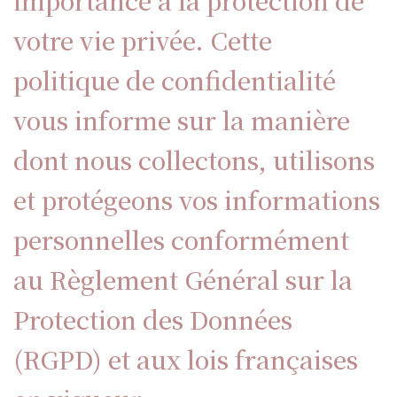
importance à la protection de
votre vie privée. Cette
politique de confidentialité
vous informe sur la manière
dont nous collectons, utilisons
et protégeons vos informations
personnelles conformément
au Règlement Général sur la
Protection des Données
(RGPD) et aux lois françaises