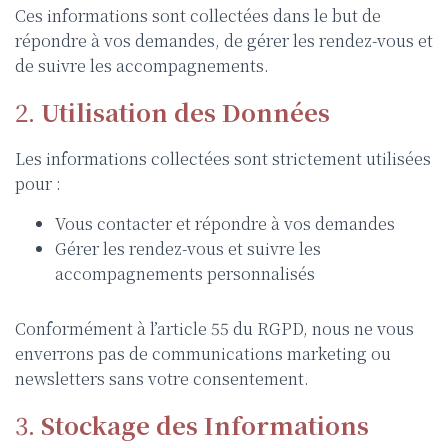
Ces informations sont collectées dans le but de
répondre à vos demandes, de gérer les rendez-vous et
de suivre les accompagnements.
2.
Utilisation des Données
Les informations collectées sont strictement utilisées
pour :
Vous contacter et répondre à vos demandes
Gérer les rendez-vous et suivre les
accompagnements personnalisés
Conformément à l’article 55 du RGPD, nous ne vous
enverrons pas de communications marketing ou
newsletters sans votre consentement.
3.
Stockage des Informations